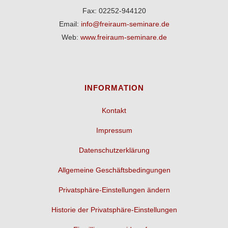
Fax: 02252-944120
Email:
info@freiraum-seminare.de
Web:
www.freiraum-seminare.de
INFORMATION
Kontakt
Impressum
Datenschutzerklärung
Allgemeine Geschäftsbedingungen
Privatsphäre-Einstellungen ändern
Historie der Privatsphäre-Einstellungen