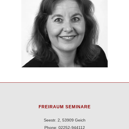
FREIRAUM SEMINARE
Seestr. 2, 53909 Geich
Phone: 02252-944112