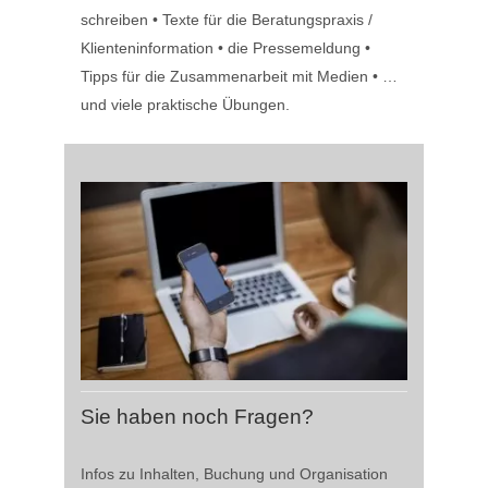
schreiben • Texte für die Beratungspraxis /
Klienteninformation • die Pressemeldung •
Tipps für die Zusammenarbeit mit Medien • …
und viele praktische Übungen.
Sie haben noch Fragen?
Infos zu Inhalten, Buchung und Organisation