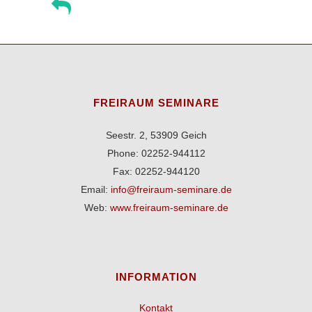
FREIRAUM SEMINARE
Seestr. 2, 53909 Geich
Phone: 02252-944112
Fax: 02252-944120
Email:
info@freiraum-seminare.de
Web:
www.freiraum-seminare.de
INFORMATION
Kontakt