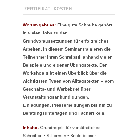
ZERTIFIKAT
KOSTEN
Worum geht es:
Eine gute Schreibe gehört
in vielen Jobs zu den
Grundvoraussetzungen für erfolgreiches
Arbeiten. In diesem Seminar trainieren die
Teilnehmer ihren Schreibstil anhand vieler
Beispiele und eigener Übungstexte. Der
Workshop gibt einen Überblick über die
wichtigsten Typen von Alltagstexten – vom
Geschäfts- und Werbebrief über
Veranstaltungsankündigungen,
Einladungen, Pressemeldungen bis hin zu
Beratungsunterlagen und Fachartikeln.
Inhalte:
Grundregeln für verständliches
Schreiben • Stilformen • Briefe besser