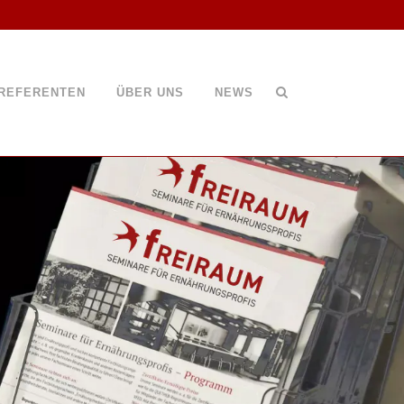
REFERENTEN
ÜBER UNS
NEWS