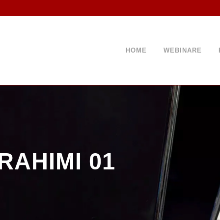
HOME
WEBINARE
RAHIMI 01