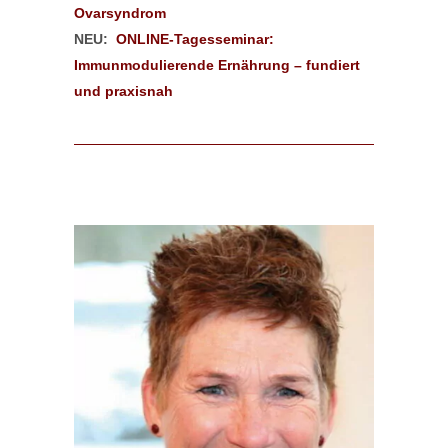
Ovarsyndrom
NEU:
ONLINE-Tagesseminar:
Immunmodulierende Ernährung – fundiert
und praxisnah