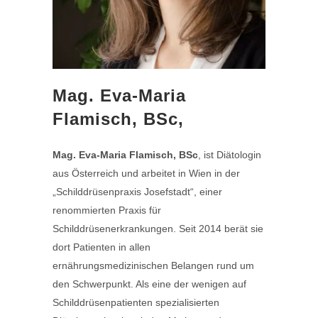
Mag. Eva-Maria
Flamisch, BSc,
Mag. Eva-Maria Flamisch, BSc
, ist Diätologin
aus Österreich und arbeitet in Wien in der
„Schilddrüsenpraxis Josefstadt“, einer
renommierten Praxis für
Schilddrüsenerkrankungen. Seit 2014 berät sie
dort Patienten in allen
ernährungsmedizinischen Belangen rund um
den Schwerpunkt. Als eine der wenigen auf
Schilddrüsenpatienten spezialisierten