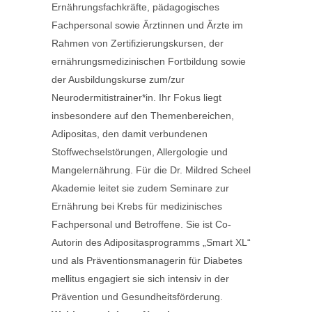
Ernährungsfachkräfte, pädagogisches
Fachpersonal sowie Ärztinnen und Ärzte im
Rahmen von Zertifizierungskursen, der
ernährungsmedizinischen Fortbildung sowie
der Ausbildungskurse zum/zur
Neurodermitistrainer*in. Ihr Fokus liegt
insbesondere auf den Themenbereichen,
Adipositas, den damit verbundenen
Stoffwechselstörungen, Allergologie und
Mangelernährung. Für die Dr. Mildred Scheel
Akademie leitet sie zudem Seminare zur
Ernährung bei Krebs für medizinisches
Fachpersonal und Betroffene. Sie ist Co-
Autorin des Adipositasprogramms „Smart XL“
und als Präventionsmanagerin für Diabetes
mellitus engagiert sie sich intensiv in der
Prävention und Gesundheitsförderung.