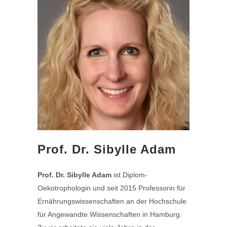
Prof. Dr. Sibylle Adam
Prof. Dr. Sibylle Adam
ist Diplom-
Oekotrophologin und seit 2015 Professorin für
Ernährungswissenschaften an der Hochschule
für Angewandte Wissenschaften in Hamburg.