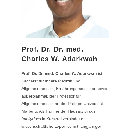
Prof. Dr. Dr. med.
Charles W. Adarkwah
Prof. Dr. Dr. med. Charles W. Adarkwah
ist
Facharzt für Innere Medizin und
Allgemeinmedizin, Ernährungsmediziner sowie
außerplanmäßiger Professor für
Allgemeinmedizin an der Philipps-Universität
Marburg. Als Partner der Hausarztpraxis
familydocs
in Kreuztal verbindet er
wissenschaftliche Expertise mit langjähriger