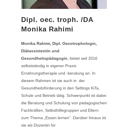
Dipl. oec. troph. /DA
Monika Rahimi
Monika Rahimi, Dipl. Oecotrophologin,
Diätassistentin und
Gesundheitspädagogin
, bietet seit 2016
selbstständig in eigener Praxis
Ernährungstherapie und -beratung an. In
diesem Rahmen ist sie auch in der
Gesundheitsförderung in den Settings KiTa,
Schule und Betrieb tätig. Schwerpunkt ist dabei
die Beratung und Schulung von pädagogischen
Fachkräften, Selbsthilfegruppen und Eltern
zum Thema „Essen lernen“. Darüber hinaus ist
sie als Dozentin für