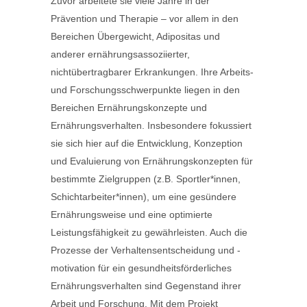
Zuvor arbeitete sie viele Jahre in der
Prävention und Therapie – vor allem in den
Bereichen Übergewicht, Adipositas und
anderer ernährungsassoziierter,
nichtübertragbarer Erkrankungen. Ihre Arbeits-
und Forschungsschwerpunkte liegen in den
Bereichen Ernährungskonzepte und
Ernährungsverhalten. Insbesondere fokussiert
sie sich hier auf die Entwicklung, Konzeption
und Evaluierung von Ernährungskonzepten für
bestimmte Zielgruppen (z.B. Sportler*innen,
Schichtarbeiter*innen), um eine gesündere
Ernährungsweise und eine optimierte
Leistungsfähigkeit zu gewährleisten. Auch die
Prozesse der Verhaltensentscheidung und -
motivation für ein gesundheitsförderliches
Ernährungsverhalten sind Gegenstand ihrer
Arbeit und Forschung. Mit dem Projekt