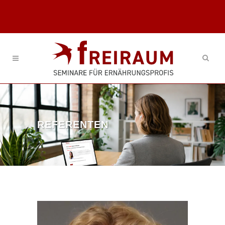
REFERENTEN