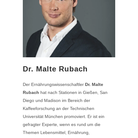
Dr. Malte Rubach
Der Ernährungswissenschaftler
Dr. Malte
Rubach
hat nach Stationen in Gießen, San
Diego und Madison im Bereich der
Kaffeeforschung an der Technischen
Universität München promoviert. Er ist ein
gefragter Experte, wenn es rund um die
Themen Lebensmittel, Ernährung,