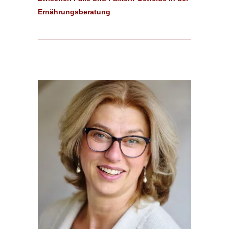
Ernährungsberatung