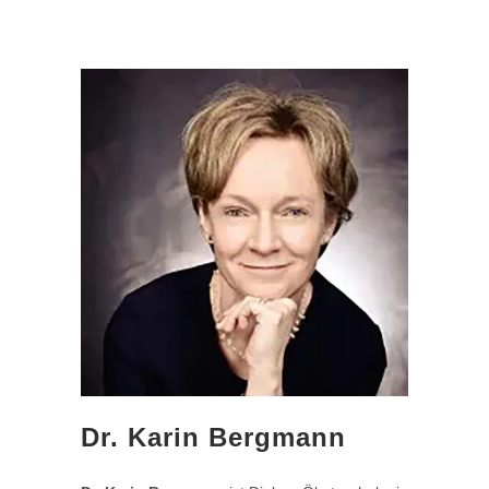
Dr. Karin Bergmann