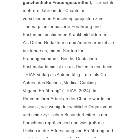
ganzheitliche Frauengesundheit, –
arbeitete
mehrere Jahre in der Charité an
verschiedenen Forschungsprojekten zum
Thema pflanzenbasierte Ernährung und
Fasten bei bestimmten Krankheitsbildern mit.
Als Online-Redakteurin und Autorin arbeitet sie
bei
fenou.eu
, einem Startup für
Frauengesundheit. Bei der Deutschen
Fastenakademie ist sie als Dozentin und beim
TRIAS Verlag als Autorin tätig – u.a. als Co-
Autorin des Buches „Medical Cooking –
Vegane Ernährung“ (TRIAS, 2024). Im
Rahmen ihrer Arbeit an der Charite wurde ihr
bewusst, wie wenig der weibliche Organismus
und seine zyklischen Besonderheiten in der
Forschung repräsentiert und wie groß die
Lücken in der Erforschung von Ernährung und