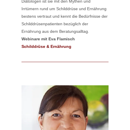
Diätologen ist sie mit den Mythen und
Irrtümern rund um Schilddrüse und Ernährung
bestens vertraut und kennt die Bedürfnisse der
Schilddrüsenpatienten bezüglich der
Ernährung aus dem Beratungsalltag.
Webinare mit Eva Flamisch
Schilddrüse & Ernährung