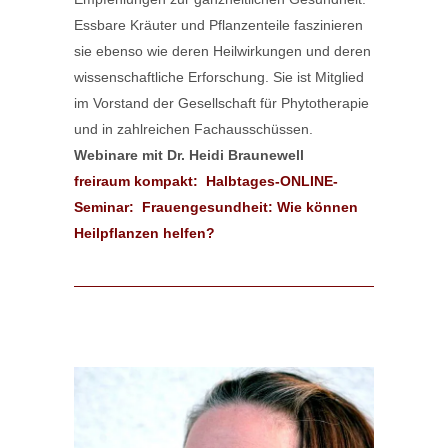
Essbare Kräuter und Pflanzenteile faszinieren
sie ebenso wie deren Heilwirkungen und deren
wissenschaftliche Erforschung. Sie ist Mitglied
im Vorstand der Gesellschaft für Phytotherapie
und in zahlreichen Fachausschüssen.
Webinare mit Dr. Heidi Braunewell
freiraum kompakt: Halbtages-ONLINE-
Seminar: Frauengesundheit: Wie können
Heilpflanzen helfen?