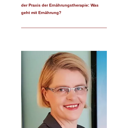
der Praxis der Ernährungstherapie: Was
geht mit Ernährung?