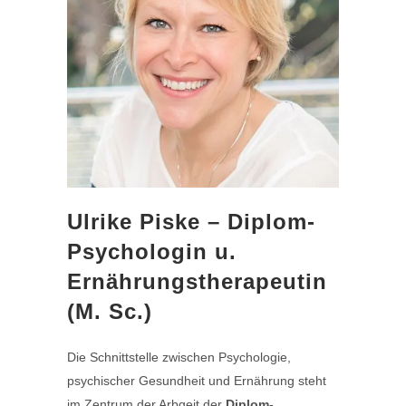
Ulrike Piske – Diplom-
Psychologin u.
Ernährungstherapeutin
(M. Sc.)
Die Schnittstelle zwischen Psychologie,
psychischer Gesundheit und Ernährung steht
im Zentrum der Arbgeit der
Diplom-