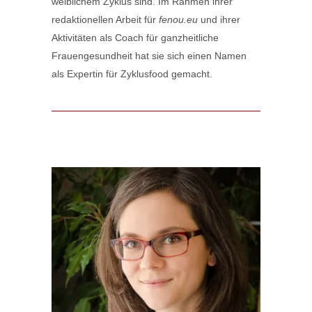
weiblichem Zyklus sind. Im Rahmen ihrer
redaktionellen Arbeit für
fenou.eu
und ihrer
Aktivitäten als Coach für ganzheitliche
Frauengesundheit hat sie sich einen Namen
als Expertin für Zyklusfood gemacht.