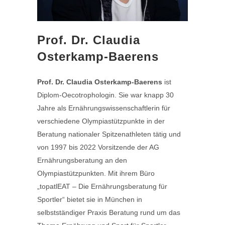
Prof. Dr. Claudia
Osterkamp-Baerens
Prof. Dr. Claudia Osterkamp-Baerens
ist
Diplom-Oecotrophologin. Sie war knapp 30
Jahre als Ernährungswissenschaftlerin für
verschiedene Olympiastützpunkte in der
Beratung nationaler Spitzenathleten tätig und
von 1997 bis 2022 Vorsitzende der AG
Ernährungsberatung an den
Olympiastützpunkten. Mit ihrem Büro
„topatlEAT – Die Ernährungsberatung für
Sportler“ bietet sie in München in
selbstständiger Praxis Beratung rund um das