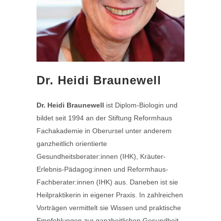
Dr. Heidi Braunewell
Dr. Heidi Braunewell
ist Diplom-Biologin und
bildet seit 1994 an der Stiftung Reformhaus
Fachakademie in Oberursel unter anderem
ganzheitlich orientierte
Gesundheitsberater:innen (IHK), Kräuter-
Erlebnis-Pädagog:innen und Reformhaus-
Fachberater:innen (IHK) aus. Daneben ist sie
Heilpraktikerin in eigener Praxis. In zahlreichen
Vorträgen vermittelt sie Wissen und praktische
Empfehlungen zur ganzheitlichen Gesundheit.