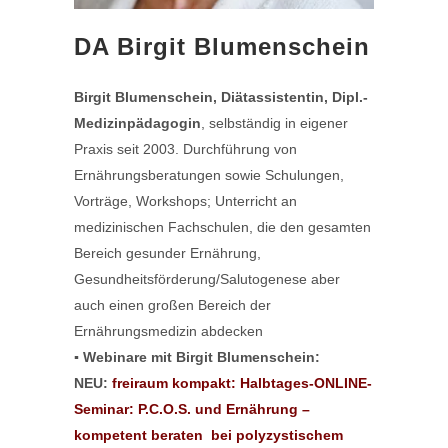
DA Birgit Blumenschein
Birgit Blumenschein, Diätassistentin, Dipl.-
Medizinpädagogin
, selbständig in eigener
Praxis seit 2003. Durchführung von
Ernährungsberatungen sowie Schulungen,
Vorträge, Workshops; Unterricht an
medizinischen Fachschulen, die den gesamten
Bereich gesunder Ernährung,
Gesundheitsförderung/Salutogenese aber
auch einen großen Bereich der
Ernährungsmedizin abdecken
▪ Webinare mit
Birgit Blumenschein:
NEU:
freiraum kompakt: Halbtages-ONLINE-
Seminar: P.C.O.S. und Ernährung –
kompetent beraten bei polyzystischem