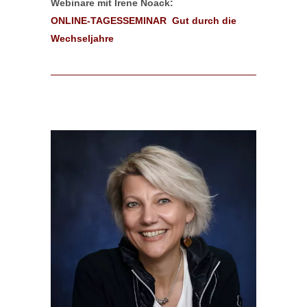
Webinare mit Irene Noack:
ONLINE-TAGESSEMINAR Gut durch die
Wechseljahre