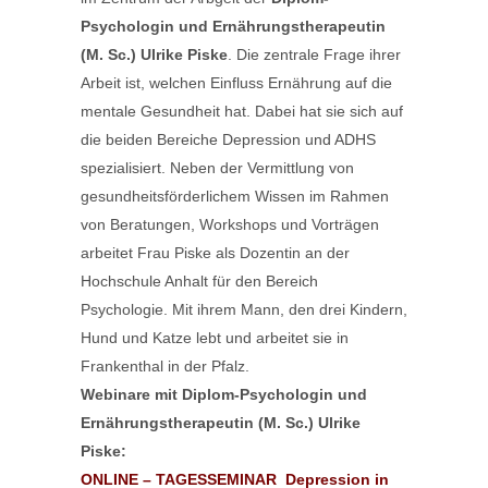
Psychologin und Ernährungstherapeutin
(M. Sc.) Ulrike Piske
. Die zentrale Frage ihrer
Arbeit ist, welchen Einfluss Ernährung auf die
mentale Gesundheit hat. Dabei hat sie sich auf
die beiden Bereiche Depression und ADHS
spezialisiert. Neben der Vermittlung von
gesundheitsförderlichem Wissen im Rahmen
von Beratungen, Workshops und Vorträgen
arbeitet Frau Piske als Dozentin an der
Hochschule Anhalt für den Bereich
Psychologie. Mit ihrem Mann, den drei Kindern,
Hund und Katze lebt und arbeitet sie in
Frankenthal in der Pfalz.
Webinare mit Diplom-Psychologin und
Ernährungstherapeutin (M. Sc.) Ulrike
Piske:
ONLINE – TAGESSEMINAR Depression in