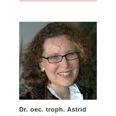
Dr. oec. troph. Astrid