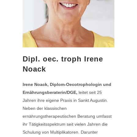
Dipl. oec. troph Irene
Noack
Irene Noack, Diplom-Oecotrophologin
und
Ernährungsberaterin/DGE,
leitet seit 25
Jahren ihre eigene Praxis in Sankt Augustin.
Neben der klassischen
ernährungstherapeutischen Beratung umfasst
ihr Tätigkeitsspektrum seit vielen Jahren die
Schulung von Multiplikatoren. Darunter