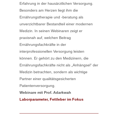
Erfahrung in der hausärztlichen Versorgung.
Besonders am Herzen liegt ihm die
Ernährungstherapie und -beratung als
unverzichtbarer Bestandteil einer modernen
Medizin. In seinen Webinaren zeigt er
praxisnah auf, welchen Beitrag
Ernährungsfachkräfte in der
interprofessionellen Versorgung leisten
können. Er gehört zu den Medizinern, die
Ernährungsfachkräfte nicht als „Anhängsel“ der
Medizin betrachten, sondern als wichtige
Partner einer qualitätsgesicherten
Patientenversorgung.
Webinare mit Prof. Adarkwah
Laborparameter, Fettleber im Fokus