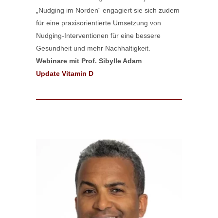
„Nudging im Norden“ engagiert sie sich zudem
für eine praxisorientierte Umsetzung von
Nudging-Interventionen für eine bessere
Gesundheit und mehr Nachhaltigkeit.
Webinare mit Prof. Sibylle Adam
Update Vitamin D