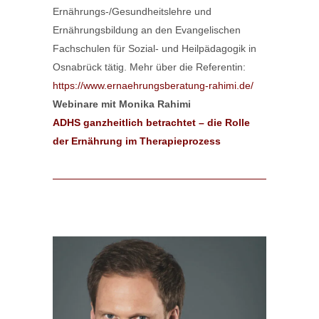
Ernährungs-/Gesundheitslehre und
Ernährungsbildung an den Evangelischen
Fachschulen für Sozial- und Heilpädagogik in
Osnabrück tätig. Mehr über die Referentin:
https://www.ernaehrungsberatung-rahimi.de/
Webinare mit Monika Rahimi
ADHS ganzheitlich betrachtet – die Rolle
der Ernährung im Therapieprozess