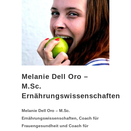
Melanie Dell Oro –
M.Sc.
Ernährungswissenschaften
Melanie Dell Oro – M.Sc.
Ernährungswissenschaften, Coach für
Frauengesundheit und Coach für