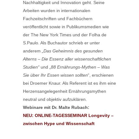
Nachhaltigkeit und Innovation geht. Seine
Arbeiten wurden in internationalen
Fachzeitschriften und Fachbüchern
veröffentlicht sowie in Publikumsmedien wie
der The New York Times und der Folha de
S.Paulo. Als Buchautor schrieb er unter
anderem
„Das Geheimnis des gesunden
Alterns – Die Essenz aller wissenschaftlichen
Studien“
und „
88 Ernährungs-Mythen – Was
Sie über Ihr Essen wissen sollten
“, erschienen
bei Droemer Knaur. Als Referent ist es ihm eine
Herzensangelegenheit Ernährungsmythen
neutral und objektiv aufzuklären.
Webinare mit Dr. Malte Rubach:
NEU: ONLINE-TAGESSEMINAR Longevity –
zwischen Hype und Wissenschaft