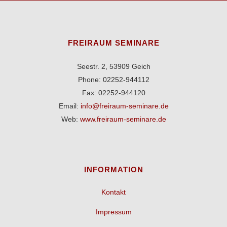
FREIRAUM SEMINARE
Seestr. 2, 53909 Geich
Phone: 02252-944112
Fax: 02252-944120
Email:
info@freiraum-seminare.de
Web:
www.freiraum-seminare.de
INFORMATION
Kontakt
Impressum