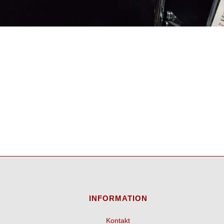
INFORMATION
Kontakt