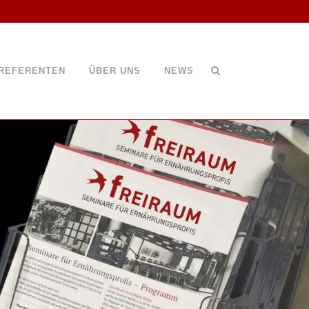
REFERENTEN
ÜBER UNS
NEWS