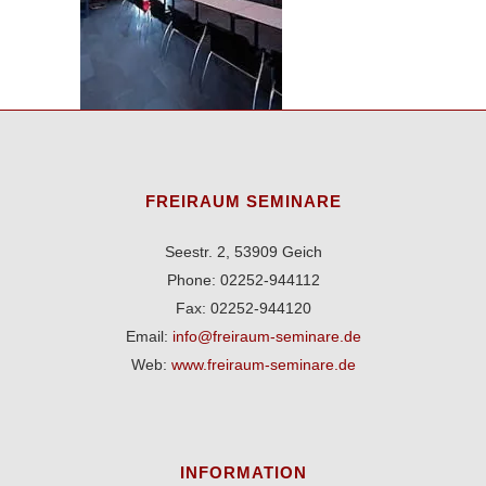
FREIRAUM SEMINARE
Seestr. 2, 53909 Geich
Phone: 02252-944112
Fax: 02252-944120
Email:
info@freiraum-seminare.de
Web:
www.freiraum-seminare.de
INFORMATION