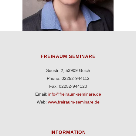
FREIRAUM SEMINARE
Seestr. 2, 53909 Geich
Phone: 02252-944112
Fax: 02252-944120
Email:
info@freiraum-seminare.de
Web:
www.freiraum-seminare.de
INFORMATION