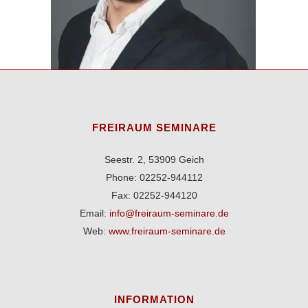
FREIRAUM SEMINARE
Seestr. 2, 53909 Geich
Phone: 02252-944112
Fax: 02252-944120
Email:
info@freiraum-seminare.de
Web:
www.freiraum-seminare.de
INFORMATION