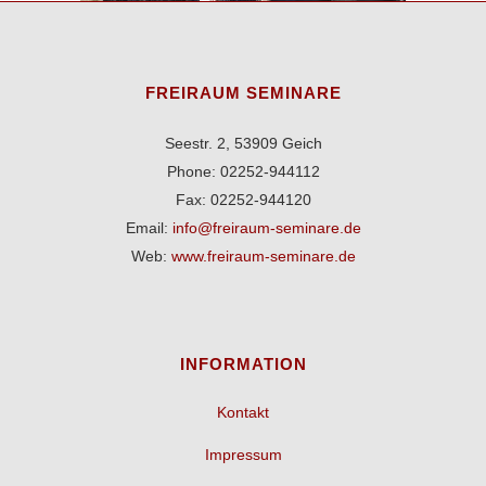
FREIRAUM SEMINARE
Seestr. 2, 53909 Geich
Phone: 02252-944112
Fax: 02252-944120
Email:
info@freiraum-seminare.de
Web:
www.freiraum-seminare.de
INFORMATION
Kontakt
Impressum