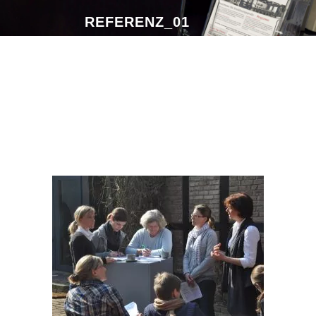
REFERENZ_01