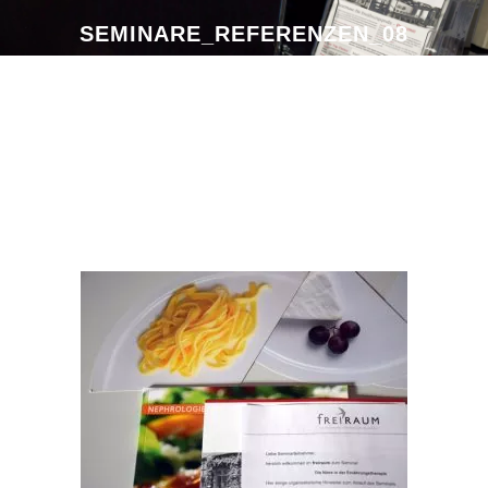
SEMINARE_REFERENZEN_08