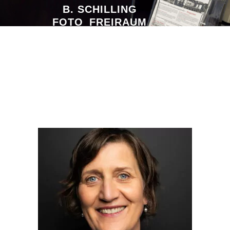
B. SCHILLING
FOTO_FREIRAUM