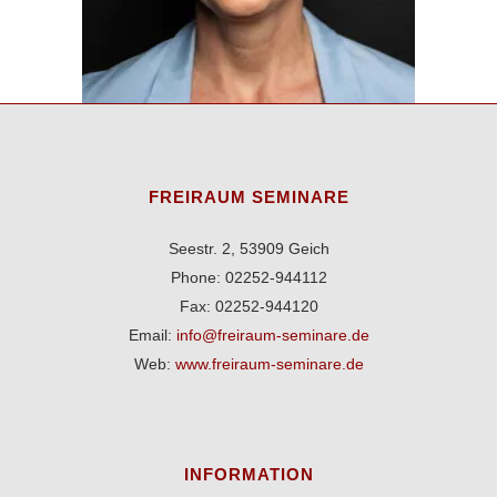
FREIRAUM SEMINARE
Seestr. 2, 53909 Geich
Phone: 02252-944112
Fax: 02252-944120
Email:
info@freiraum-seminare.de
Web:
www.freiraum-seminare.de
INFORMATION