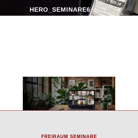
HERO_SEMINARE6
FREIRAUM SEMINARE