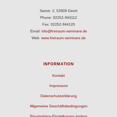
Seestr. 2, 53909 Geich
Phone: 02252-944112
Fax: 02252-944120
Email:
info@freiraum-seminare.de
Web:
www.freiraum-seminare.de
INFORMATION
Kontakt
Impressum
Datenschutzerklärung
Allgemeine Geschäftsbedingungen
Privatsphäre-Einstellungen ändern