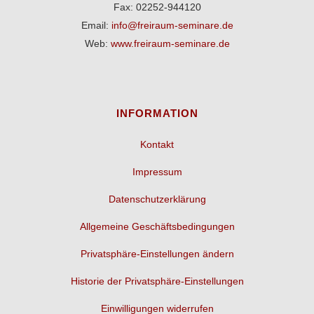
Fax: 02252-944120
Email:
info@freiraum-seminare.de
Web:
www.freiraum-seminare.de
INFORMATION
Kontakt
Impressum
Datenschutzerklärung
Allgemeine Geschäftsbedingungen
Privatsphäre-Einstellungen ändern
Historie der Privatsphäre-Einstellungen
Einwilligungen widerrufen