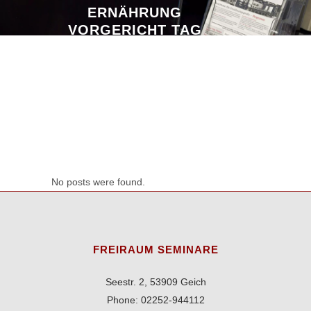
ERNÄHRUNG
VORGERICHT TAG
No posts were found.
FREIRAUM SEMINARE
Seestr. 2, 53909 Geich
Phone: 02252-944112