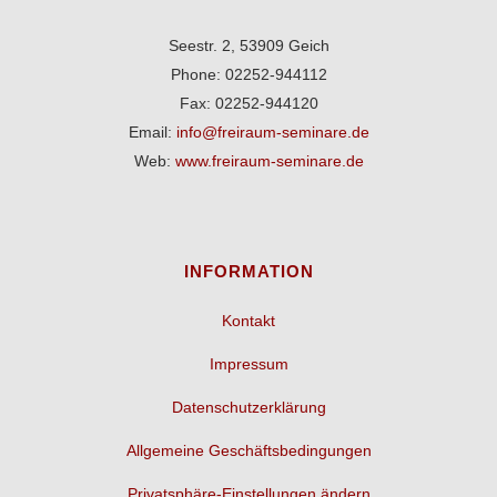
Seestr. 2, 53909 Geich
Phone: 02252-944112
Fax: 02252-944120
Email:
info@freiraum-seminare.de
Web:
www.freiraum-seminare.de
INFORMATION
Kontakt
Impressum
Datenschutzerklärung
Allgemeine Geschäftsbedingungen
Privatsphäre-Einstellungen ändern