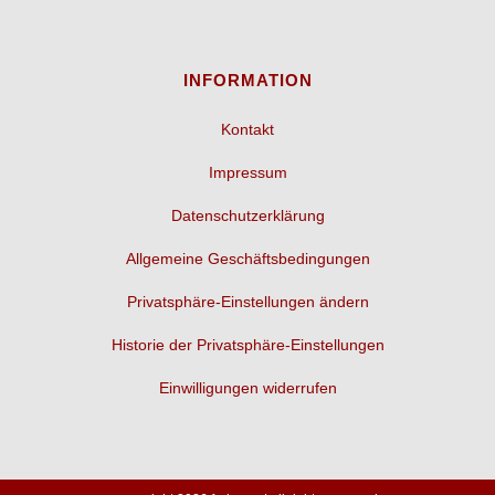
INFORMATION
Kontakt
Impressum
Datenschutzerklärung
Allgemeine Geschäftsbedingungen
Privatsphäre-Einstellungen ändern
Historie der Privatsphäre-Einstellungen
Einwilligungen widerrufen