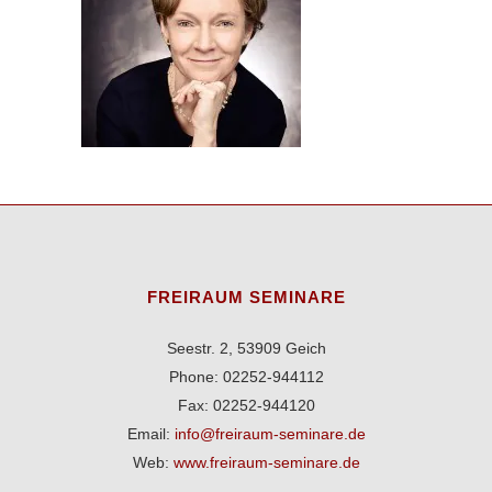
FREIRAUM SEMINARE
Seestr. 2, 53909 Geich
Phone: 02252-944112
Fax: 02252-944120
Email:
info@freiraum-seminare.de
Web:
www.freiraum-seminare.de