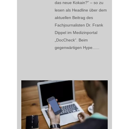
das neue Kokain?“ – so zu
lesen als Headline über dem
aktuellen Beitrag des
Fachjournalisten Dr. Frank
Dippel im Medizinportal
„DocCheck“. Beim
gegenwärtigen Hype......