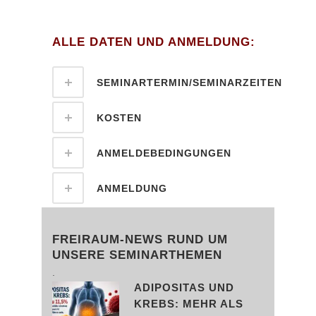
.
.
ALLE DATEN UND ANMELDUNG:
SEMINARTERMIN/SEMINARZEITEN
KOSTEN
ANMELDEBEDINGUNGEN
ANMELDUNG
FREIRAUM-NEWS RUND UM
UNSERE SEMINARTHEMEN
.
ADIPOSITAS UND
KREBS: MEHR ALS