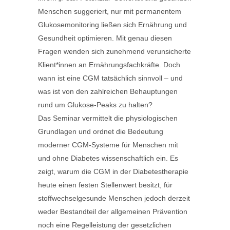
Menschen suggeriert, nur mit permanentem
Glukosemonitoring ließen sich Ernährung und
Gesundheit optimieren. Mit genau diesen
Fragen wenden sich zunehmend verunsicherte
Klient*innen an Ernährungsfachkräfte. Doch
wann ist eine CGM tatsächlich sinnvoll – und
was ist von den zahlreichen Behauptungen
rund um Glukose-Peaks zu halten?
Das Seminar vermittelt die physiologischen
Grundlagen und ordnet die Bedeutung
moderner CGM-Systeme für Menschen mit
und ohne Diabetes wissenschaftlich ein. Es
zeigt, warum die CGM in der Diabetestherapie
heute einen festen Stellenwert besitzt, für
stoffwechselgesunde Menschen jedoch derzeit
weder Bestandteil der allgemeinen Prävention
noch eine Regelleistung der gesetzlichen