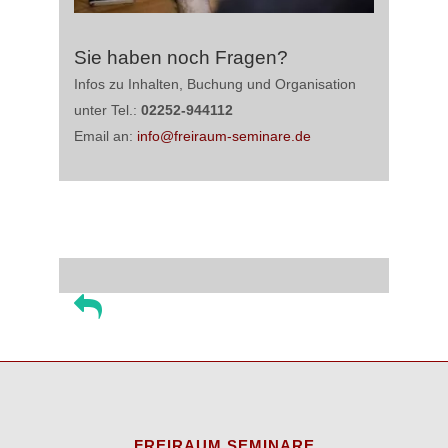
Sie haben noch Fragen?
Infos zu Inhalten, Buchung und Organisation
unter Tel.:
02252-944112
Email an:
info@freiraum-seminare.de
FREIRAUM SEMINARE