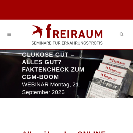
GLUKOSE GUT –
ALLES GUT?
FAKTENCHECK ZUM
CGM-BOOM
WEBINAR Montag, 21.
September 2026