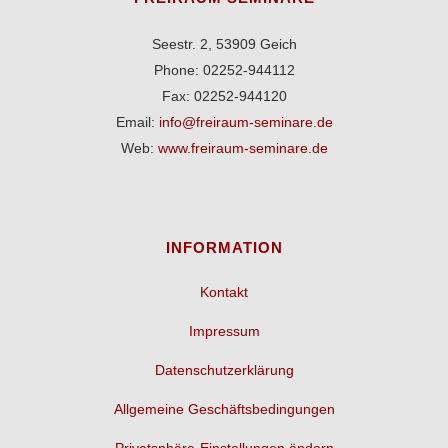
Seestr. 2, 53909 Geich
Phone: 02252-944112
Fax: 02252-944120
Email:
info@freiraum-seminare.de
Web:
www.freiraum-seminare.de
INFORMATION
Kontakt
Impressum
Datenschutzerklärung
Allgemeine Geschäftsbedingungen