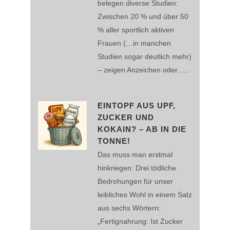
belegen diverse Studien:
Zwischen 20 % und über 50
% aller sportlich aktiven
Frauen (…in manchen
Studien sogar deutlich mehr)
– zeigen Anzeichen oder......
EINTOPF AUS UPF,
ZUCKER UND
KOKAIN? – AB IN DIE
TONNE!
Das muss man erstmal
hinkriegen: Drei tödliche
Bedrohungen für unser
leibliches Wohl in einem Satz
aus sechs Wörtern:
„Fertignahrung: Ist Zucker