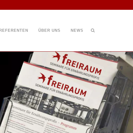
REFERENTEN
ÜBER UNS
NEWS