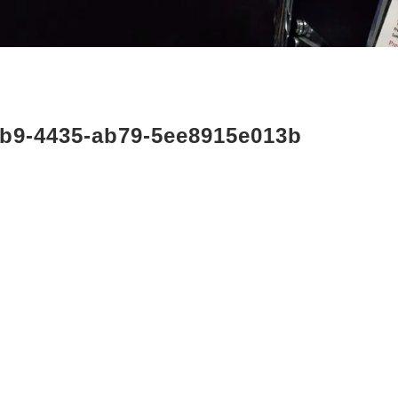
b9-4435-ab79-5ee8915e013b