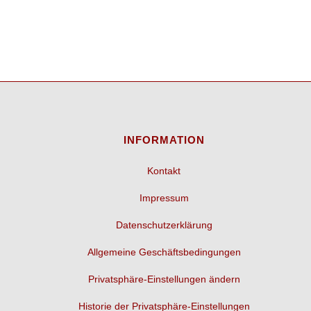
INFORMATION
Kontakt
Impressum
Datenschutzerklärung
Allgemeine Geschäftsbedingungen
Privatsphäre-Einstellungen ändern
Historie der Privatsphäre-Einstellungen