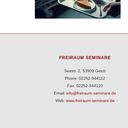
FREIRAUM SEMINARE
Seestr. 2, 53909 Geich
Phone: 02252-944112
Fax: 02252-944120
Email:
info@freiraum-seminare.de
Web:
www.freiraum-seminare.de