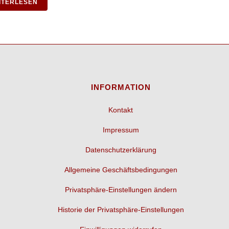
ITERLESEN
INFORMATION
Kontakt
Impressum
Datenschutzerklärung
Allgemeine Geschäftsbedingungen
Privatsphäre-Einstellungen ändern
Historie der Privatsphäre-Einstellungen