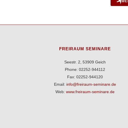
WE
FREIRAUM SEMINARE
Seestr. 2, 53909 Geich
Phone: 02252-944112
Fax: 02252-944120
Email:
info@freiraum-seminare.de
Web:
www.freiraum-seminare.de