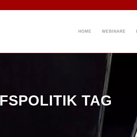
HOME
WEBINARE
FSPOLITIK TAG