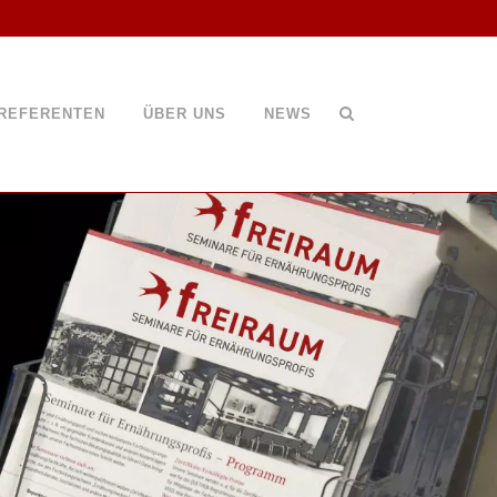
REFERENTEN
ÜBER UNS
NEWS