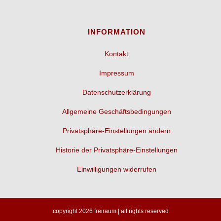
INFORMATION
Kontakt
Impressum
Datenschutzerklärung
Allgemeine Geschäftsbedingungen
Privatsphäre-Einstellungen ändern
Historie der Privatsphäre-Einstellungen
Einwilligungen widerrufen
copyright 2026 freiraum | all rights reserved