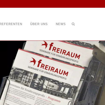
REFERENTEN
ÜBER UNS
NEWS