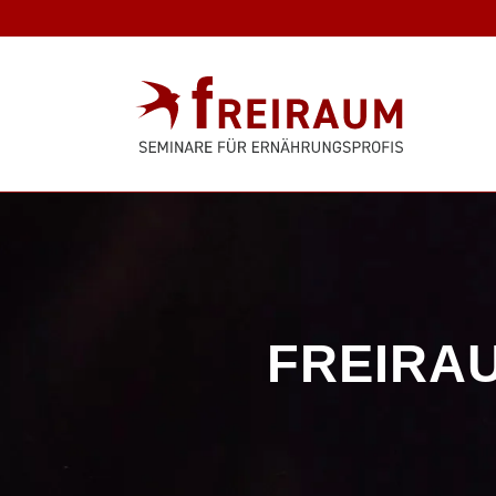
FREIRA