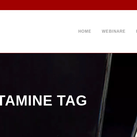
HOME
WEBINARE
TAMINE TAG