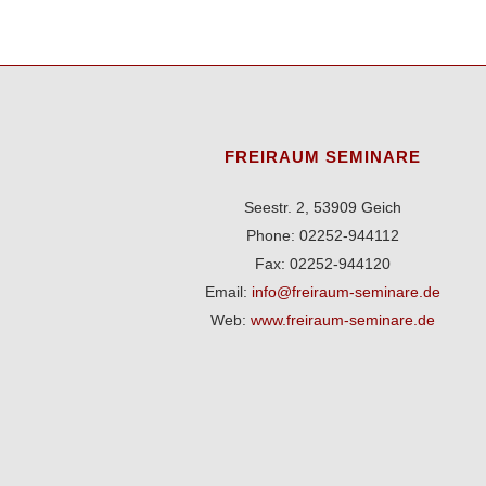
FREIRAUM SEMINARE
Seestr. 2, 53909 Geich
Phone: 02252-944112
Fax: 02252-944120
Email:
info@freiraum-seminare.de
Web:
www.freiraum-seminare.de