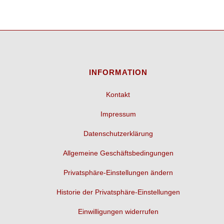
INFORMATION
Kontakt
Impressum
Datenschutzerklärung
Allgemeine Geschäftsbedingungen
Privatsphäre-Einstellungen ändern
Historie der Privatsphäre-Einstellungen
Einwilligungen widerrufen