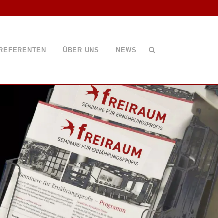
REFERENTEN
ÜBER UNS
NEWS