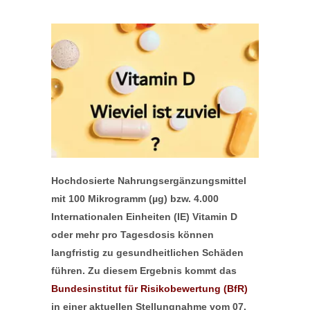
Hochdosierte Nahrungsergänzungsmittel
mit 100 Mikrogramm (µg) bzw. 4.000
Internationalen Einheiten (IE) Vitamin D
oder mehr pro Tagesdosis können
langfristig zu gesundheitlichen Schäden
führen. Zu diesem Ergebnis kommt das
Bundesinstitut für Risikobewertung (BfR)
in einer aktuellen Stellungnahme vom 07.