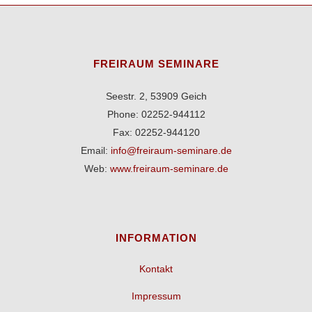
FREIRAUM SEMINARE
Seestr. 2, 53909 Geich
Phone: 02252-944112
Fax: 02252-944120
Email:
info@freiraum-seminare.de
Web:
www.freiraum-seminare.de
INFORMATION
Kontakt
Impressum