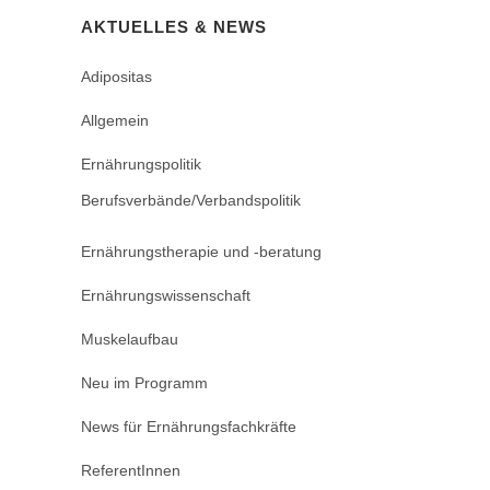
AKTUELLES & NEWS
Adipositas
Allgemein
Ernährungspolitik
Berufsverbände/Verbandspolitik
Ernährungstherapie und -beratung
Ernährungswissenschaft
Muskelaufbau
Neu im Programm
News für Ernährungsfachkräfte
ReferentInnen