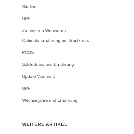
Studien
UPF
Zu unseren Webinaren
Optimale Ernährung bei Brustkrebs
PCOS
Schilddrüse und Ernährung
Update Vitamin D
UPF
Wechseljahre und Ernährung
WEITERE ARTIKEL