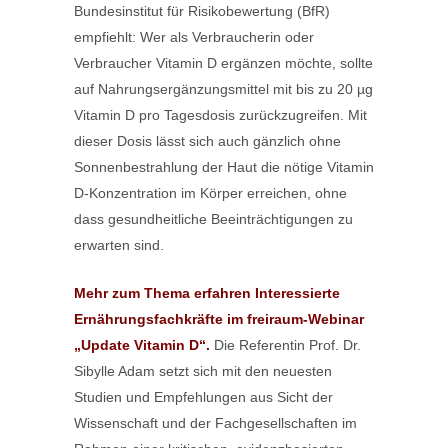
Bundesinstitut für Risikobewertung (BfR)
empfiehlt: Wer als Verbraucherin oder
Verbraucher Vitamin D ergänzen möchte, sollte
auf Nahrungsergänzungsmittel mit bis zu 20 µg
Vitamin D pro Tagesdosis zurückzugreifen. Mit
dieser Dosis lässt sich auch gänzlich ohne
Sonnenbestrahlung der Haut die nötige Vitamin
D-Konzentration im Körper erreichen, ohne
dass gesundheitliche Beeinträchtigungen zu
erwarten sind.
Mehr zum Thema erfahren Interessierte
Ernährungsfachkräfte im freiraum-Webinar
„Update Vitamin D“.
Die Referentin Prof. Dr.
Sibylle Adam setzt sich mit den neuesten
Studien und Empfehlungen aus Sicht der
Wissenschaft und der Fachgesellschaften im