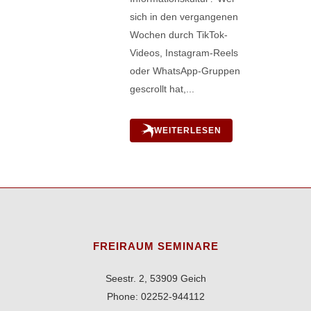
sich in den vergangenen
Wochen durch TikTok-
Videos, Instagram-Reels
oder WhatsApp-Gruppen
gescrollt hat,...
WEITERLESEN
FREIRAUM SEMINARE
Seestr. 2, 53909 Geich
Phone: 02252-944112