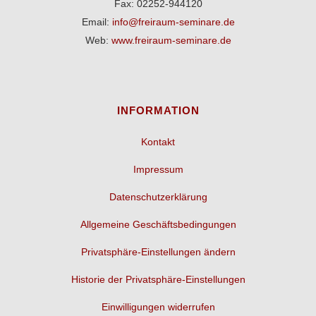
Fax: 02252-944120
Email:
info@freiraum-seminare.de
Web:
www.freiraum-seminare.de
INFORMATION
Kontakt
Impressum
Datenschutzerklärung
Allgemeine Geschäftsbedingungen
Privatsphäre-Einstellungen ändern
Historie der Privatsphäre-Einstellungen
Einwilligungen widerrufen