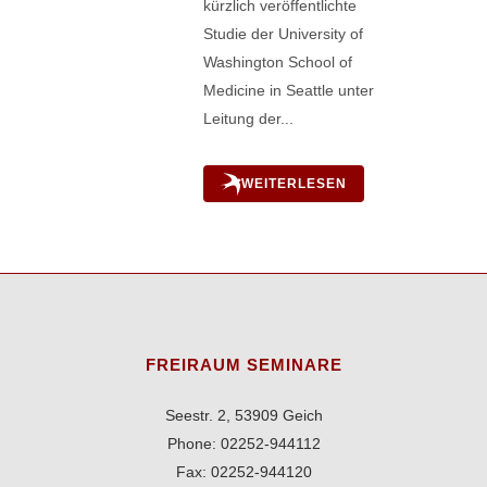
kürzlich veröffentlichte
Studie der University of
Washington School of
Medicine in Seattle unter
Leitung der...
WEITERLESEN
FREIRAUM SEMINARE
Seestr. 2, 53909 Geich
Phone: 02252-944112
Fax: 02252-944120