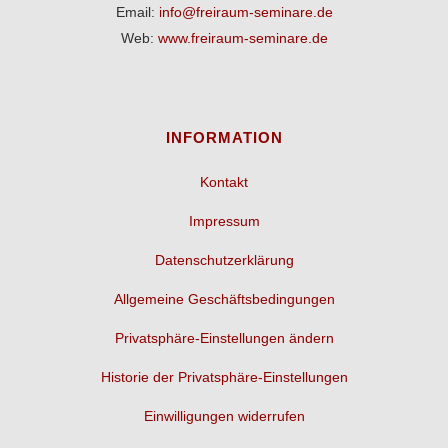
Email:
info@freiraum-seminare.de
Web:
www.freiraum-seminare.de
INFORMATION
Kontakt
Impressum
Datenschutzerklärung
Allgemeine Geschäftsbedingungen
Privatsphäre-Einstellungen ändern
Historie der Privatsphäre-Einstellungen
Einwilligungen widerrufen