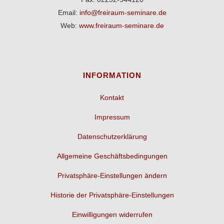
Email:
info@freiraum-seminare.de
Web:
www.freiraum-seminare.de
INFORMATION
Kontakt
Impressum
Datenschutzerklärung
Allgemeine Geschäftsbedingungen
Privatsphäre-Einstellungen ändern
Historie der Privatsphäre-Einstellungen
Einwilligungen widerrufen