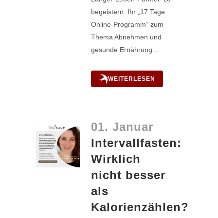
begeistern. Ihr „17 Tage
Online-Programm“ zum
Thema Abnehmen und
gesunde Ernährung...
WEITERLESEN
01. Januar
Intervallfasten:
Wirklich
nicht besser
als
Kalorienzählen?