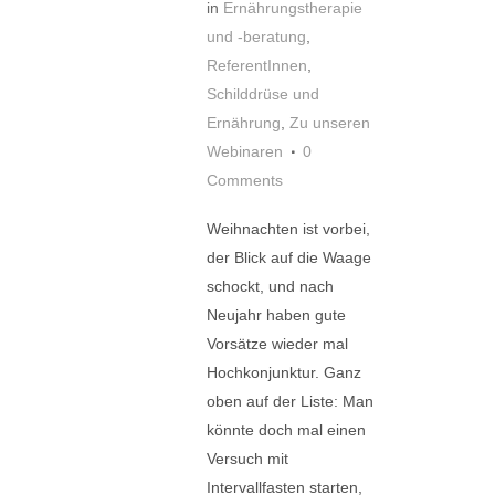
in
Ernährungstherapie
und -beratung
,
ReferentInnen
,
Schilddrüse und
Ernährung
,
Zu unseren
Webinaren
0
Comments
Weihnachten ist vorbei,
der Blick auf die Waage
schockt, und nach
Neujahr haben gute
Vorsätze wieder mal
Hochkonjunktur. Ganz
oben auf der Liste: Man
könnte doch mal einen
Versuch mit
Intervallfasten starten,