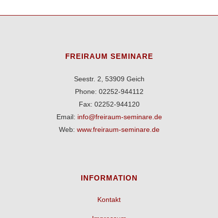
FREIRAUM SEMINARE
Seestr. 2, 53909 Geich
Phone: 02252-944112
Fax: 02252-944120
Email:
info@freiraum-seminare.de
Web:
www.freiraum-seminare.de
INFORMATION
Kontakt