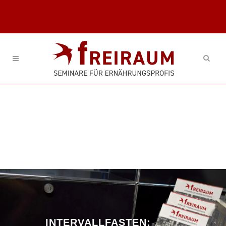
INTERVALLFASTEN: