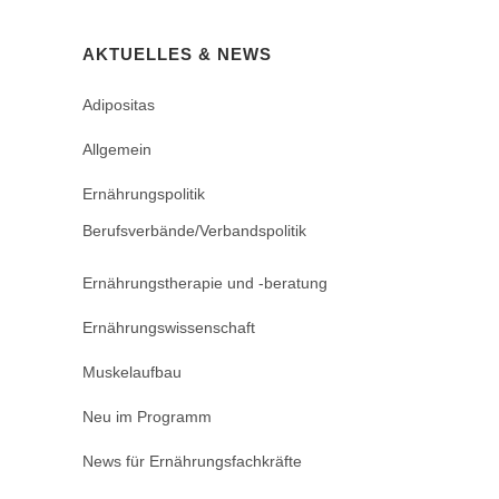
AKTUELLES & NEWS
Adipositas
Allgemein
Ernährungspolitik
Berufsverbände/Verbandspolitik
Ernährungstherapie und -beratung
Ernährungswissenschaft
Muskelaufbau
Neu im Programm
News für Ernährungsfachkräfte