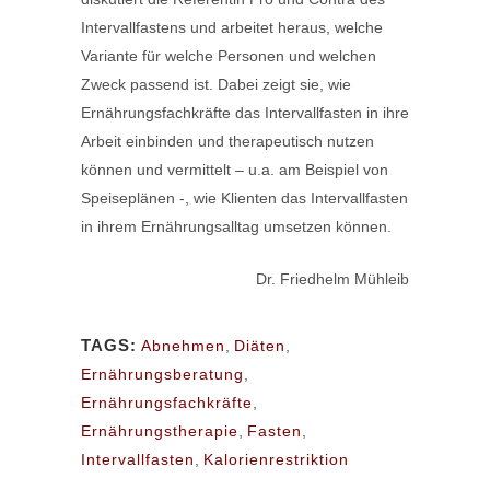
Intervallfastens und arbeitet heraus, welche
Variante für welche Personen und welchen
Zweck passend ist. Dabei zeigt sie, wie
Ernährungsfachkräfte das Intervallfasten in ihre
Arbeit einbinden und therapeutisch nutzen
können und vermittelt – u.a. am Beispiel von
Speiseplänen -, wie Klienten das Intervallfasten
in ihrem Ernährungsalltag umsetzen können.
Dr. Friedhelm Mühleib
TAGS:
Abnehmen
,
Diäten
,
Ernährungsberatung
,
Ernährungsfachkräfte
,
Ernährungstherapie
,
Fasten
,
Intervallfasten
,
Kalorienrestriktion