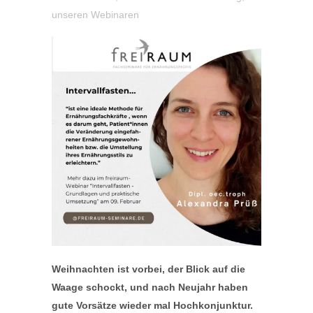
unseren Webinaren
Weihnachten ist vorbei, der Blick auf die
Waage schockt, und nach Neujahr haben
gute Vorsätze wieder mal Hochkonjunktur.