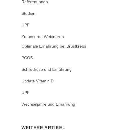
ReferentInnen
Studien
UPF
Zu unseren Webinaren
Optimale Ernährung bei Brustkrebs
PCOS
Schilddrüse und Ernährung
Update Vitamin D
UPF
Wechseljahre und Ernährung
WEITERE ARTIKEL