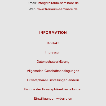
Email:
info@freiraum-seminare.de
Web:
www.freiraum-seminare.de
INFORMATION
Kontakt
Impressum
Datenschutzerklärung
Allgemeine Geschäftsbedingungen
Privatsphäre-Einstellungen ändern
Historie der Privatsphäre-Einstellungen
Einwilligungen widerrufen