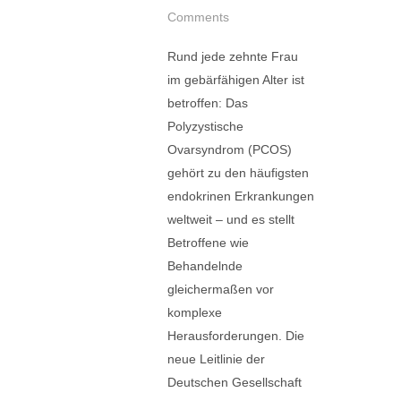
Comments
Rund jede zehnte Frau
im gebärfähigen Alter ist
betroffen: Das
Polyzystische
Ovarsyndrom (PCOS)
gehört zu den häufigsten
endokrinen Erkrankungen
weltweit – und es stellt
Betroffene wie
Behandelnde
gleichermaßen vor
komplexe
Herausforderungen. Die
neue Leitlinie der
Deutschen Gesellschaft