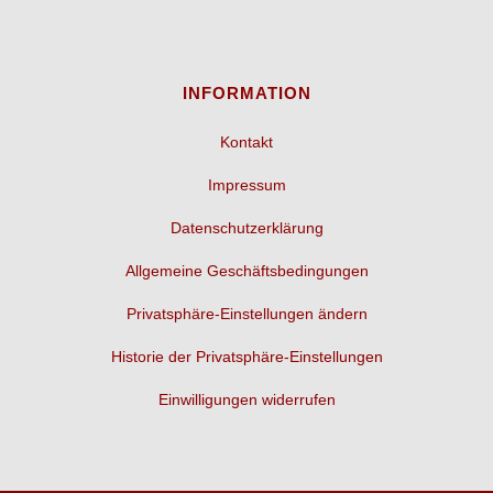
INFORMATION
Kontakt
Impressum
Datenschutzerklärung
Allgemeine Geschäftsbedingungen
Privatsphäre-Einstellungen ändern
Historie der Privatsphäre-Einstellungen
Einwilligungen widerrufen