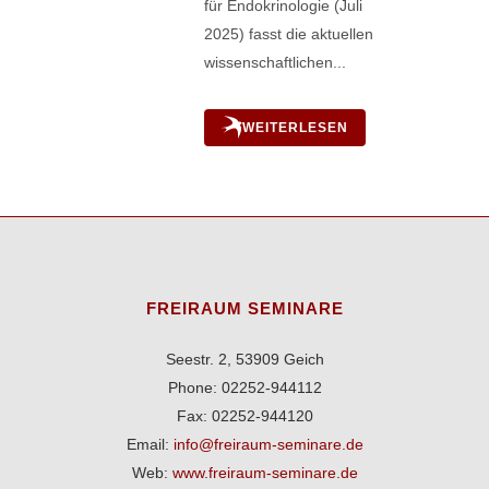
für Endokrinologie (Juli
2025) fasst die aktuellen
wissenschaftlichen...
WEITERLESEN
FREIRAUM SEMINARE
Seestr. 2, 53909 Geich
Phone: 02252-944112
Fax: 02252-944120
Email:
info@freiraum-seminare.de
Web:
www.freiraum-seminare.de