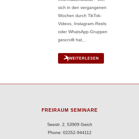
sich in den vergangenen
Wochen durch TikTok-
Videos, Instagram-Reels
oder WhatsApp-Gruppen
gescrollt hat,...
WEITERLESEN
FREIRAUM SEMINARE
Seestr. 2, 53909 Geich
Phone: 02252-944112