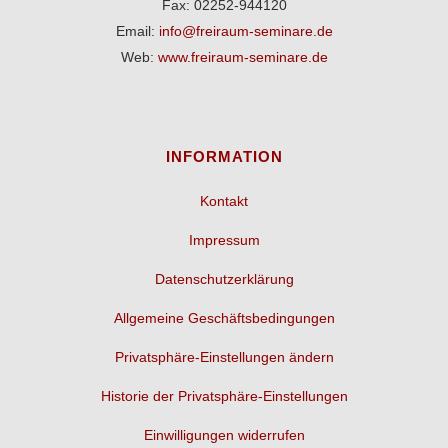
Fax: 02252-944120
Email:
info@freiraum-seminare.de
Web:
www.freiraum-seminare.de
INFORMATION
Kontakt
Impressum
Datenschutzerklärung
Allgemeine Geschäftsbedingungen
Privatsphäre-Einstellungen ändern
Historie der Privatsphäre-Einstellungen
Einwilligungen widerrufen