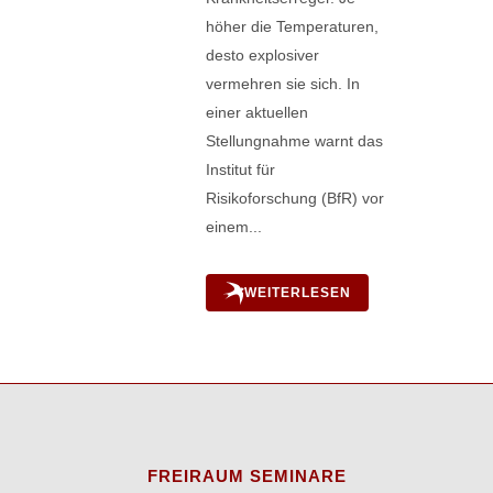
höher die Temperaturen,
desto explosiver
vermehren sie sich. In
einer aktuellen
Stellungnahme warnt das
Institut für
Risikoforschung (BfR) vor
einem...
WEITERLESEN
FREIRAUM SEMINARE