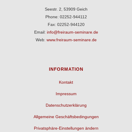
Seestr. 2, 53909 Geich
Phone: 02252-944112
Fax: 02252-944120
Email:
info@freiraum-seminare.de
Web:
www.freiraum-seminare.de
INFORMATION
Kontakt
Impressum
Datenschutzerklärung
Allgemeine Geschäftsbedingungen
Privatsphäre-Einstellungen ändern