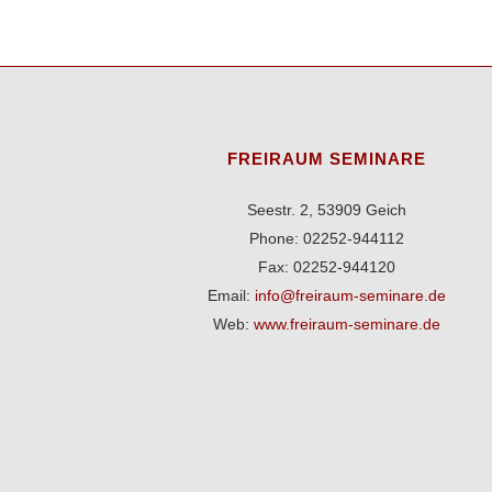
FREIRAUM SEMINARE
Seestr. 2, 53909 Geich
Phone: 02252-944112
Fax: 02252-944120
Email:
info@freiraum-seminare.de
Web:
www.freiraum-seminare.de