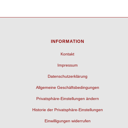
INFORMATION
Kontakt
Impressum
Datenschutzerklärung
Allgemeine Geschäftsbedingungen
Privatsphäre-Einstellungen ändern
Historie der Privatsphäre-Einstellungen
Einwilligungen widerrufen