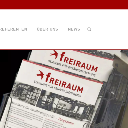
REFERENTEN
ÜBER UNS
NEWS