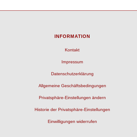
INFORMATION
Kontakt
Impressum
Datenschutzerklärung
Allgemeine Geschäftsbedingungen
Privatsphäre-Einstellungen ändern
Historie der Privatsphäre-Einstellungen
Einwilligungen widerrufen