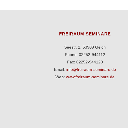
FREIRAUM SEMINARE
Seestr. 2, 53909 Geich
Phone: 02252-944112
Fax: 02252-944120
Email:
info@freiraum-seminare.de
Web:
www.freiraum-seminare.de