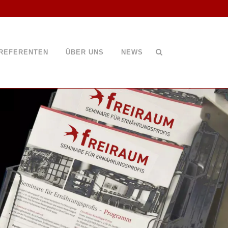
REFERENTEN
ÜBER UNS
NEWS