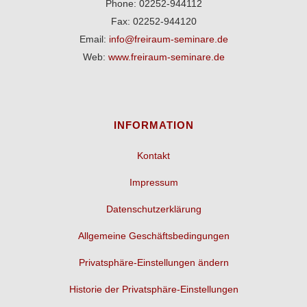
Phone: 02252-944112
Fax: 02252-944120
Email:
info@freiraum-seminare.de
Web:
www.freiraum-seminare.de
INFORMATION
Kontakt
Impressum
Datenschutzerklärung
Allgemeine Geschäftsbedingungen
Privatsphäre-Einstellungen ändern
Historie der Privatsphäre-Einstellungen