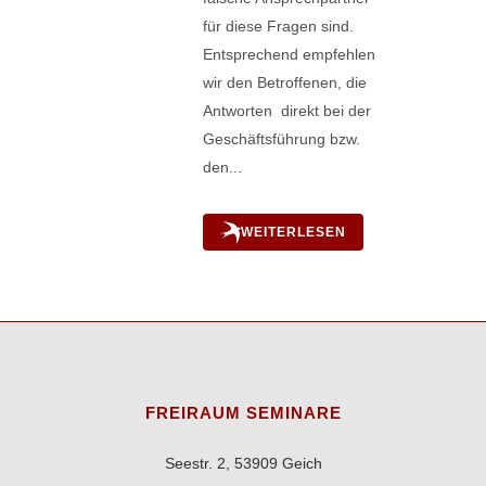
für diese Fragen sind.
Entsprechend empfehlen
wir den Betroffenen, die
Antworten direkt bei der
Geschäftsführung bzw.
den...
WEITERLESEN
FREIRAUM SEMINARE
Seestr. 2, 53909 Geich