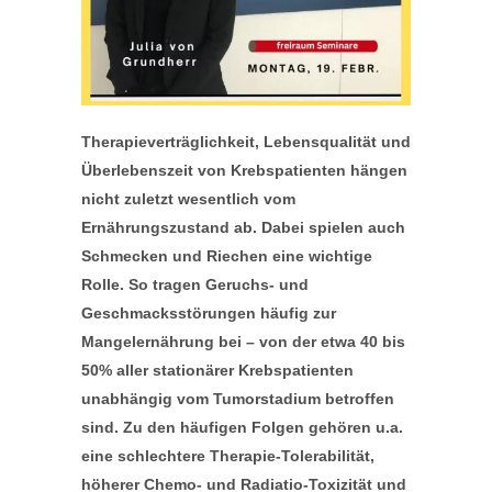
Therapieverträglichkeit, Lebensqualität und
Überlebenszeit von Krebspatienten hängen
nicht zuletzt wesentlich vom
Ernährungszustand ab. Dabei spielen auch
Schmecken und Riechen eine wichtige
Rolle. So tragen Geruchs- und
Geschmacksstörungen häufig zur
Mangelernährung bei – von der etwa 40 bis
50% aller stationärer Krebspatienten
unabhängig vom Tumorstadium betroffen
sind. Zu den häufigen Folgen gehören u.a.
eine schlechtere Therapie-Tolerabilität,
höherer Chemo- und Radiatio-Toxizität und