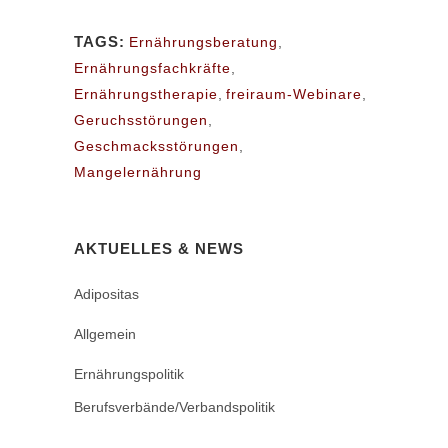
TAGS:
Ernährungsberatung
,
Ernährungsfachkräfte
,
Ernährungstherapie
,
freiraum-Webinare
,
Geruchsstörungen
,
Geschmacksstörungen
,
Mangelernährung
AKTUELLES & NEWS
Adipositas
Allgemein
Ernährungspolitik
Berufsverbände/Verbandspolitik