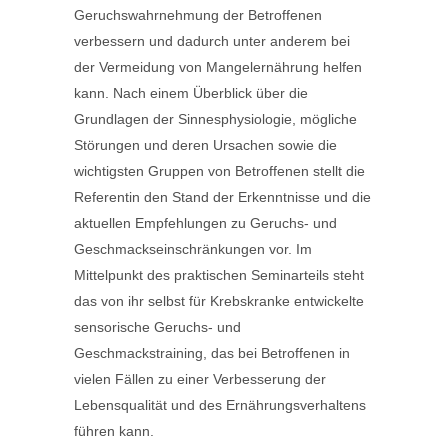
Geruchswahrnehmung der Betroffenen
verbessern und dadurch unter anderem bei
der Vermeidung von Mangelernährung helfen
kann. Nach einem Überblick über die
Grundlagen der Sinnesphysiologie, mögliche
Störungen und deren Ursachen sowie die
wichtigsten Gruppen von Betroffenen stellt die
Referentin den Stand der Erkenntnisse und die
aktuellen Empfehlungen zu Geruchs- und
Geschmackseinschränkungen vor. Im
Mittelpunkt des praktischen Seminarteils steht
das von ihr selbst für Krebskranke entwickelte
sensorische Geruchs- und
Geschmackstraining, das bei Betroffenen in
vielen Fällen zu einer Verbesserung der
Lebensqualität und des Ernährungsverhaltens
führen kann.