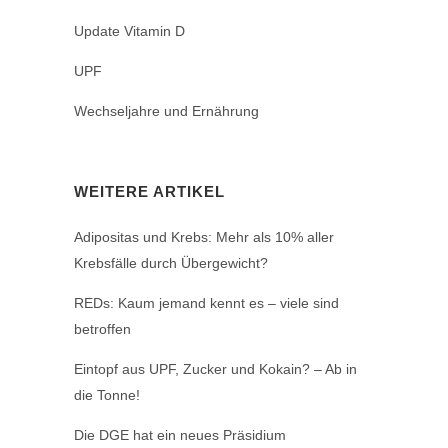
Update Vitamin D
UPF
Wechseljahre und Ernährung
WEITERE ARTIKEL
Adipositas und Krebs: Mehr als 10% aller
Krebsfälle durch Übergewicht?
REDs: Kaum jemand kennt es – viele sind
betroffen
Eintopf aus UPF, Zucker und Kokain? – Ab in
die Tonne!
Die DGE hat ein neues Präsidium