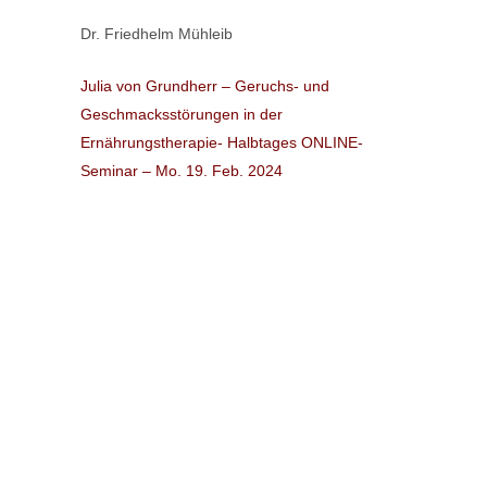
Dr. Friedhelm Mühleib
Julia von Grundherr – Geruchs- und
Geschmacksstörungen in der
Ernährungstherapie- Halbtages ONLINE-
Seminar – Mo. 19. Feb. 2024