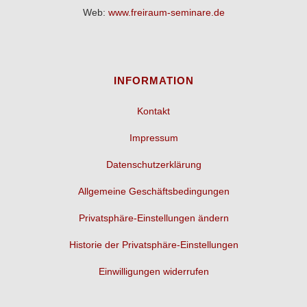
Web:
www.freiraum-seminare.de
INFORMATION
Kontakt
Impressum
Datenschutzerklärung
Allgemeine Geschäftsbedingungen
Privatsphäre-Einstellungen ändern
Historie der Privatsphäre-Einstellungen
Einwilligungen widerrufen