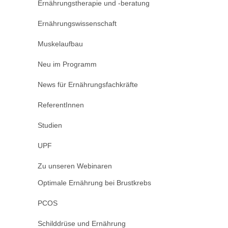
Ernährungstherapie und -beratung
Ernährungswissenschaft
Muskelaufbau
Neu im Programm
News für Ernährungsfachkräfte
ReferentInnen
Studien
UPF
Zu unseren Webinaren
Optimale Ernährung bei Brustkrebs
PCOS
Schilddrüse und Ernährung