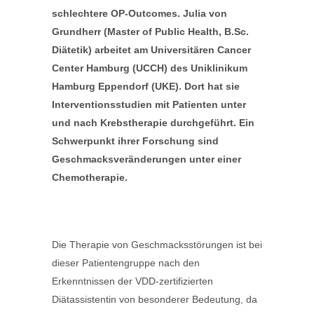
schlechtere OP-Outcomes.
Julia von
Grundherr (Master of Public Health, B.Sc.
Diätetik) arbeitet am Universitären Cancer
Center Hamburg (UCCH) des Uniklinikum
Hamburg Eppendorf (UKE). Dort hat sie
Interventionsstudien mit Patienten unter
und nach Krebstherapie durchgeführt. Ein
Schwerpunkt ihrer Forschung sind
Geschmacksveränderungen unter einer
Chemotherapie.
Die Therapie von Geschmacksstörungen ist bei
dieser Patientengruppe nach den
Erkenntnissen der VDD-zertifizierten
Diätassistentin von besonderer Bedeutung, da