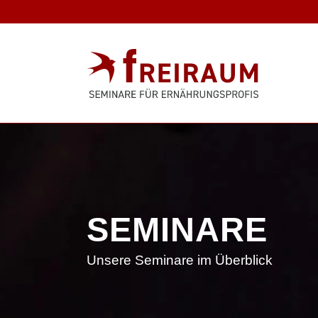
SEMINARE
Unsere Seminare im Überblick