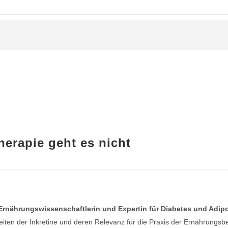
erapie geht es nicht
 Ernährungswissenschaftlerin und Expertin für Diabetes und Adipo
iten der Inkretine und deren Relevanz für die Praxis der Ernährungsbe