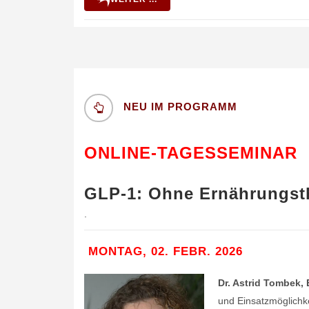
NEU IM PROGRAMM
ONLINE-TAGESSEMINAR
GLP-1: Ohne Ernährungsth
.
MONTAG, 02. FEBR. 2026
Dr. Astrid Tombek,
und Einsatzmöglichke