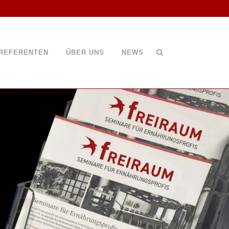
REFERENTEN
ÜBER UNS
NEWS