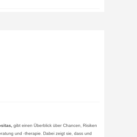
sitas,
gibt einen Überblick über Chancen, Risiken
ratung und -therapie. Dabei zeigt sie, dass und